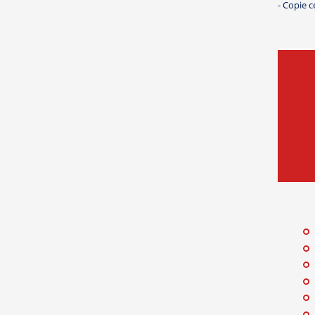
- Copie c