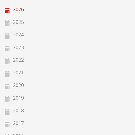
2026
2025
2024
2023
2022
2021
2020
2019
2018
2017