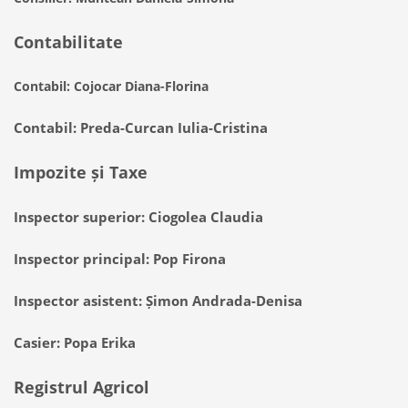
Contabilitate
Contabil: Cojocar Diana-Florina
Contabil: Preda-Curcan Iulia-Cristina
Impozite și Taxe
Inspector superior: Ciogolea Claudia
Inspector principal: Pop Firona
Inspector asistent: Șimon Andrada-Denisa
Casier: Popa Erika
Registrul Agricol