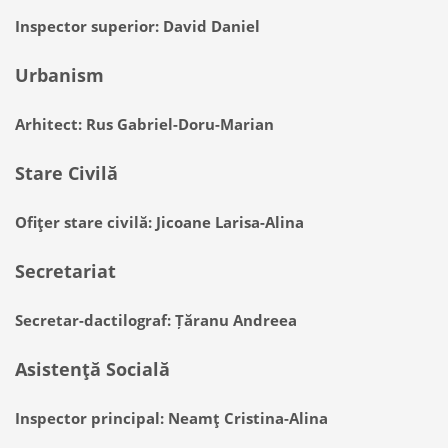
Inspector superior: David Daniel
Urbanism
Arhitect: Rus Gabriel-Doru-Marian
Stare Civilă
Ofiţer stare civilă: Jicoane Larisa-Alina
Secretariat
Secretar-dactilograf: Țăranu Andreea
Asistenţă Socială
Inspector principal: Neamţ Cristina-Alina