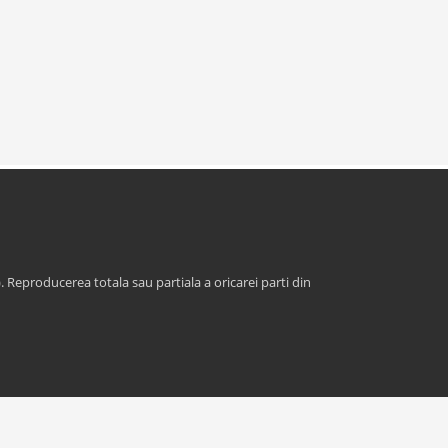
. Reproducerea totala sau partiala a oricarei parti din