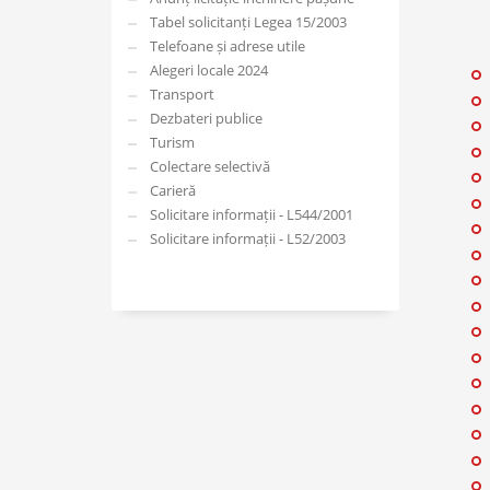
Tabel solicitanți Legea 15/2003
Telefoane și adrese utile
Alegeri locale 2024
Transport
Dezbateri publice
Turism
Colectare selectivă
Carieră
Solicitare informații - L544/2001
Solicitare informații - L52/2003