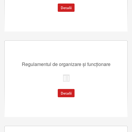
Detalii
Regulamentul de organizare și funcționare
Detalii