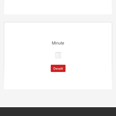
Minute
Detalii