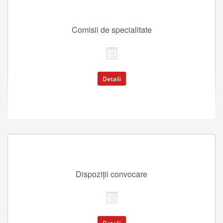
Comisii de specialitate
Detalii
Dispoziții convocare