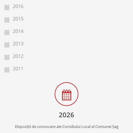
2016
2015
2014
2013
2012
2011
2026
Dispoziții de convocare ale Consiliului Local al Comunei Șag