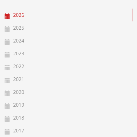
2026
2025
2024
2023
2022
2021
2020
2019
2018
2017