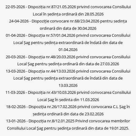
22-05-2026 - Dispoziția nr.87/21.05.2026 privind convocarea Consiliului
Local în ședința ordinară din 28.05.2026
24-04-2026 - Dispoziție convocare nr.68/23.04.2026 pentru sedința
ordinară din data de 30.04.2026
01-04-2026 - Dispozția nr.57/01.04.2026 privind convocarea Consiliului
Local Șag pentru ședința extraordinară de îndată din data de
01.04.2026
20-03-2026 - Dispozția nr.48/20.03.2026 privind convocarea Consiliului
Local Șag pentru ședința ordinară din data de 27.03.2026
13-03-2026 - Dispozția nr.44/13.03.2026 privind convocarea Consiliului
Local Șag pentru ședința extraordinară de îndată din data de
13.03.2026
11-03-2026 - Dispoziția nr.43/10.03.2026 privind convocarea Consiliului
Local Șag în ședinta din 11.03.2026
18-02-2026 - Dispoziția nr.26/17.02.2026 privind convocarea C.L Șag în
ședința ordinară din data de 23.02.2026
13-01-2026 - Dispoziția nr.8/12.01.2025 Privind convocarea membrilor
Consiliului Local Şag pentru şedinţa ordinară din data de 19.01.2025.