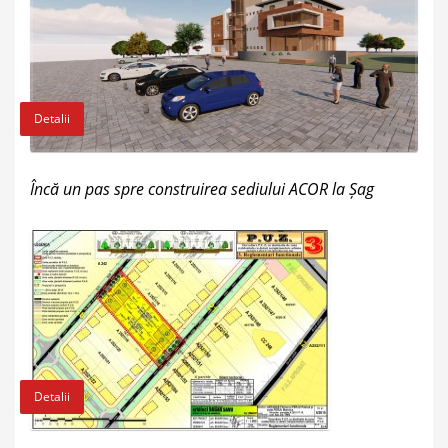
Detalii
Încă un pas spre construirea sediului ACOR la Șag
Detalii