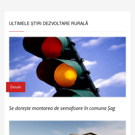
ULTIMELE ȘTIRI DEZVOLTARE RURALĂ
Detalii
Se dorește montarea de semafoare în comuna Șag