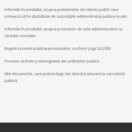
Informări în prealabil, asupra problemelor de interes public care
urmează să fie dezbătute de autoritățile administrației publice locale
Informări în prealabil, asupra proiectelor de acte administrative cu
caracter normativ
Registru privind publicarea minutelor, conform Legii 52/2003
Procese verbale și stenograme ale ședințelor publice
Alte documente, care potrivit legii, fac obiectul aducerii la cunoștință
publică